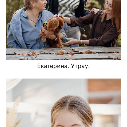
Екатерина. Утрау.