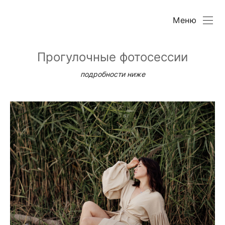
Меню
Прогулочные фотосессии
подробности ниже