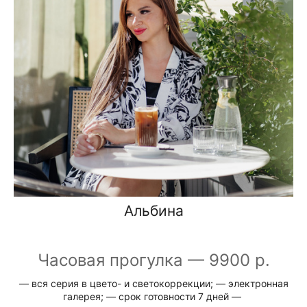
Альбина
Часовая прогулка — 9900 р.
— вся серия в цвето- и светокоррекции; — электронная
галерея; — срок готовности 7 дней —