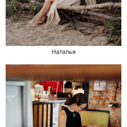
Наталья