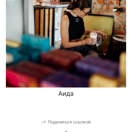
Аида
Поделиться ссылкой