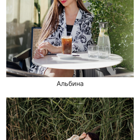
Альбина