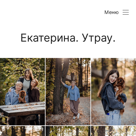
Меню
Екатерина. Утрау.