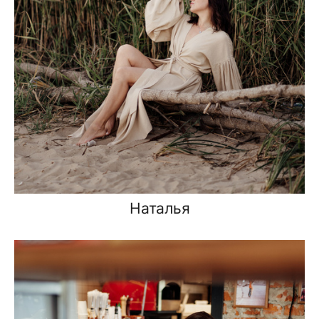
Наталья