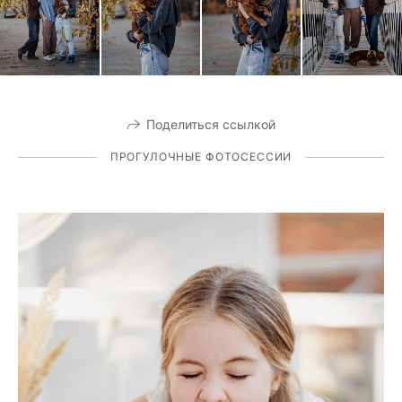
Поделиться ссылкой
ПРОГУЛОЧНЫЕ ФОТОСЕССИИ