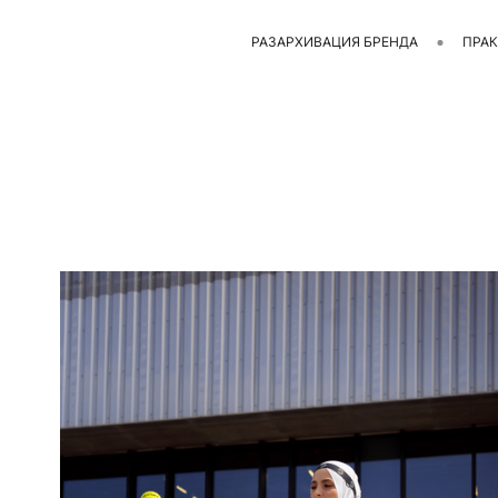
РАЗАРХИВАЦИЯ БРЕНДА
ПРАК