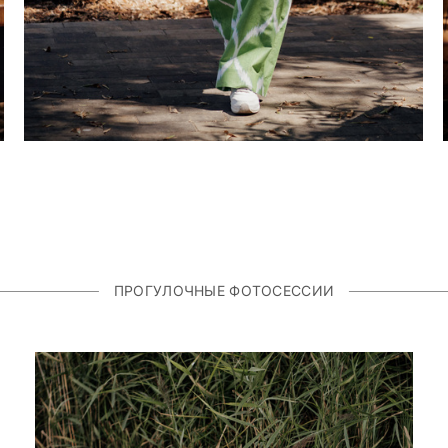
ПРОГУЛОЧНЫЕ ФОТОСЕССИИ