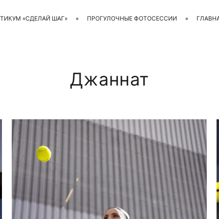
ТИКУМ «СДЕЛАЙ ШАГ»
ПРОГУЛОЧНЫЕ ФОТОСЕССИИ
ГЛАВН
Джаннат