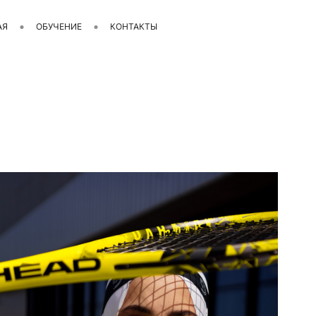
АЯ
ОБУЧЕНИЕ
КОНТАКТЫ