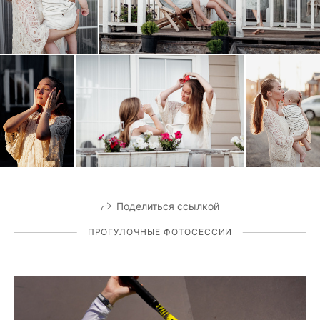
Поделиться ссылкой
ПРОГУЛОЧНЫЕ ФОТОСЕССИИ