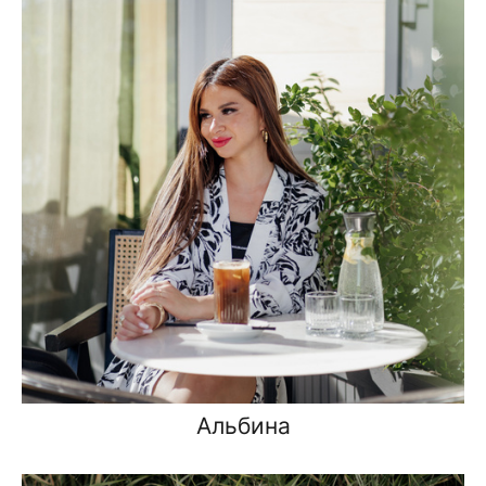
Альбина