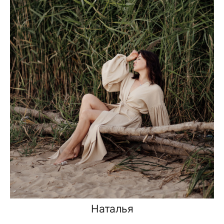
Наталья