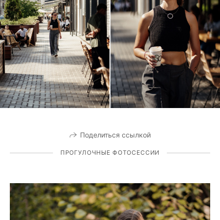
Поделиться ссылкой
ПРОГУЛОЧНЫЕ ФОТОСЕССИИ