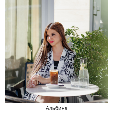
Альбина