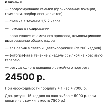
и одежды
— продюсирование съемки (бронирование локации,
гримерки, подбор специалистов)
— съемка в течение 1,5-2 часов
— помощь в позировании
— организация съемочного процесса, композиционное
выстраивание общего кадра
— вся серия в свето и цветокоррекции (от 200 кадров)
— фотографии в течение 2 недель ссылкой на красивую
галерею
— ретушь одного основного семейного портрета
24500 р.
При необходимости продлить + 1 час + 7000 р.
Доп. ретушь 15 кадров на ваш выбор + 5000 р. (при
оплате на съемки, вместо 7500 р.)