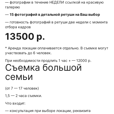
— фотографии в течение НЕДЕЛИ ссылкой на красивую
галерею
—
15 фотографий в детальной ретуши на Ваш выбор
— готовность фотографий в ретуши две недели с момента
отбора кадров
13500 р.
* Аренда локации оплачивается отдельно. В съемке могут
участвовать до 6 человек.
При необходимости продлить 1 час + — 12000 р.
Съемка большой
семьи
(от 7 — 17 человек)
1,5 — 2 часа съемки.
Что входит:
— консультация при выборе локации, реквизита