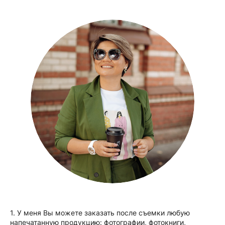
1. У меня Вы можете заказать после съемки любую
напечатанную продукцию: фотографии, фотокниги,