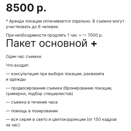
8500 р.
* Аренда локации оплачивается отдельно. В съемке могут
участвовать до 6 человек.
При необходимости продлить 1 час + — 7000 р.
Пакет основной
+
Один час съемки.
Что входит:
— консультация при выборе локации, реквизита
и одежды
— продюсирование съемки (бронирование локации,
гримерки, подбор специалистов)
— съемка в течение часа
— помощь в позировании
— вся серия в свето и цветокоррекции (от 150 кадров
за час)