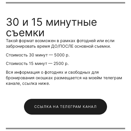
30 и 15 минутные
съемки
Такой формат возможен в рамках фотодней или если
забронировать время ДО/ПОСЛЕ основной съемки.
Стоимость 30 минут — 5000 р.
Стоимость 15 минут — 2500 р.
Вся информация о фотоднях и свободных для
бронирования окошках размещается на моейм телеграм
канале, ссылка ниже.
ССЫЛКА НА ТЕЛЕГРАМ КАНАЛ