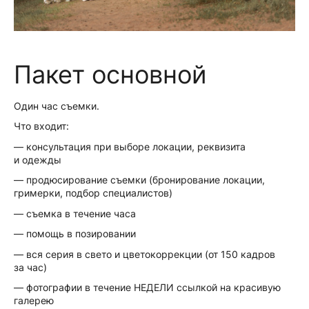
Пакет основной
Один час съемки.
Что входит:
— консультация при выборе локации, реквизита
и одежды
— продюсирование съемки (бронирование локации,
гримерки, подбор специалистов)
— съемка в течение часа
— помощь в позировании
— вся серия в свето и цветокоррекции (от 150 кадров
за час)
— фотографии в течение НЕДЕЛИ ссылкой на красивую
галерею