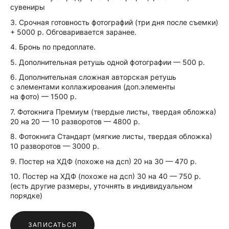
сувениры
3. Срочная готовность фотографий (три дня после съемки)
+ 5000 р. Обговаривается заранее.
4. Бронь по предоплате.
5. Дополнительная ретушь одной фотографии — 500 р.
6. Дополнительная сложная авторская ретушь
с элементами коллажирования (доп.элементы
на фото) — 1500 р.
7. Фотокнига Премиум (твердые листы, твердая обложка)
20 на 20 — 10 разворотов — 4800 р.
8. Фотокнига Стандарт (мягкие листы, твердая обложка)
10 разворотов — 3000 р.
9. Постер на ХДФ (похоже на дсп) 20 на 30 — 470 р.
10. Постер на ХДФ (похоже на дсп) 30 на 40 — 750 р.
(есть другие размеры, уточнять в индивидуальном
порядке)
ЗАПИСАТЬСЯ